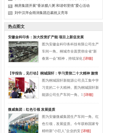
桐房集团开展“香浓腊八粥 和谐邻里情”爱心活动
刘中汉拜会雨润集团总裁祝义亮等
热点图文
安徽金科印务：加大投资扩产能 项目上新促发展
图为安徽金科印务科技有限公司生产
车间一角。桐城市全面贯彻全省“新
春第一会”精神，持续深化
[详细]
【学报告，见行动】桐城国轩：学习贯彻二十大精神 激情
满怀向未来
图为桐城国轩新能源公司员工集中学
习党的二十大精神。图为桐城国轩新
能源公司生产车间一角。1
[详细]
微威集团：红色引领 发展提质
图为安徽微威集团生产车间一角。红
色引领，发展提质。今年获称国家专
精特新“小巨人”企业的安
[详细]