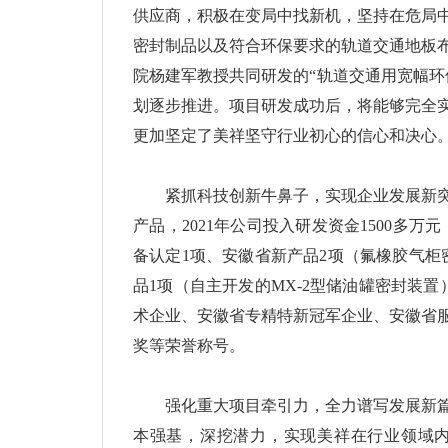
供应商，积极在变局中找新机，坚持在危局
密封制品以及符合环保要求的轨道交通地板
院杨建军教授共同研发的“轨道交通用宽幅环
划逐步推进。项目研发成功后，将能够完全
更加坚定了美祥坚守行业初心的信心和决心
紧抓科技创新牛鼻子，实现企业发展新
产品，2021年公司投入研发资金1500多
备认定1项、安徽省新产品2项（氟橡胶气柜
品1项（自主开发的MX-2型储油罐密封装
术企业、安徽省专精特新冠军企业、安徽省
奖等荣誉称号。
强化重大项目牵引力，全力谱写发展新
本强基，深挖潜力，实现美祥在行业领域