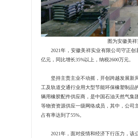
图为
安徽美祥
2021年，安徽美祥实业有限公司守正
亿元，同比增长35%以上，纳税2600万元。
坚持主责主业不动摇，开创跨越发展新局
工及轨道交通行业用大型节能环保橡塑制品
辆用橡胶配件供应商，是中国石油天然气集
等物资资源供应一级网络成员，其中，公司
占有率达到了55%。
2021年，面对疫情和经济下行压力，