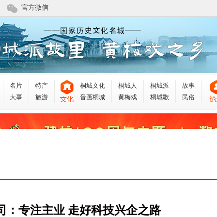
官方微信
名片
特产
桐城文化
桐城人
桐城派
故事
大事
旅游
音画桐城
黄梅戏
桐城歌
民俗
司：专注主业 走好科技兴企之路