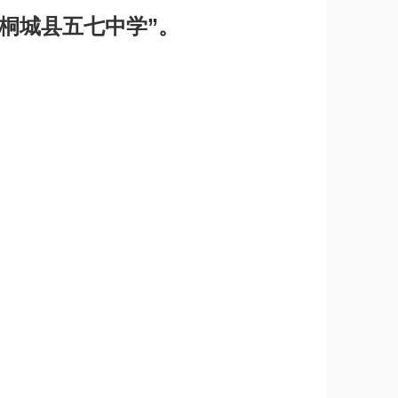
“桐城县五七中学”。