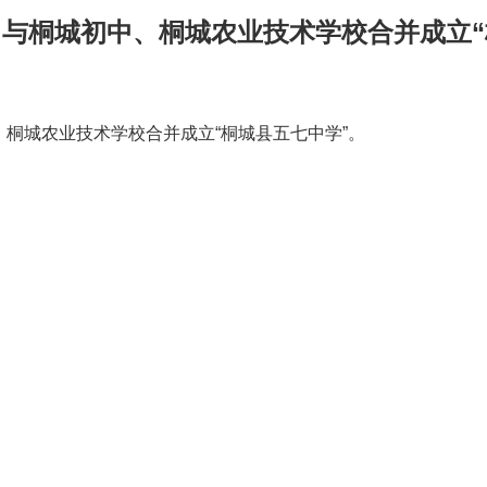
制，与桐城初中、桐城农业技术学校合并成立
中、桐城农业技术学校合并成立“桐城县五七中学”。